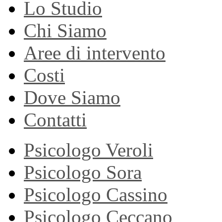
Lo Studio
Chi Siamo
Aree di intervento
Costi
Dove Siamo
Contatti
Psicologo Veroli
Psicologo Sora
Psicologo Cassino
Psicologo Ceccano