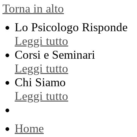
Torna in alto
Lo Psicologo Risponde
Leggi tutto
Corsi e Seminari
Leggi tutto
Chi Siamo
Leggi tutto
Home