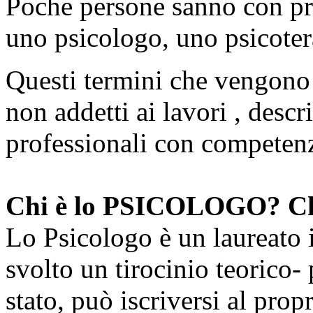
Poche persone sanno con pre
uno psicologo, uno psicoter
Questi termini che vengono
non addetti ai lavori , descr
professionali con competenz
Chi è lo PSICOLOGO? 
Lo Psicologo è un laureato 
svolto un tirocinio teorico-
stato, può iscriversi al prop