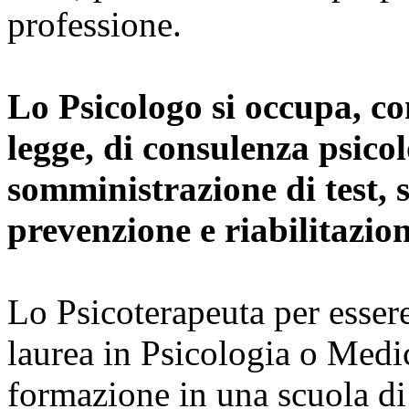
professione.
Lo Psicologo si occupa, co
legge, di consulenza psicol
somministrazione di test, s
prevenzione e riabilitazion
Lo Psicoterapeuta per essere
laurea in Psicologia o Medic
formazione in una scuola di 