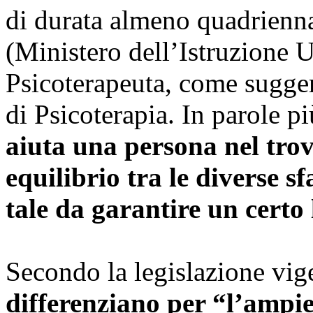
di durata almeno quadrienna
(Ministero dell’Istruzione U
Psicoterapeuta, come suggeri
di Psicoterapia. In parole p
aiuta una persona nel trov
equilibrio tra le diverse s
tale da garantire un certo 
Secondo la legislazione vi
differenziano per “l’ampie