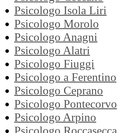
Psicologo Isola Liri
Psicologo Morolo
Psicologo Anagni
Psicologo Alatri
Psicologo Fiuggi
Psicologo a Ferentino
Psicologo Ceprano
Psicologo Pontecorvo
Psicologo Arpino
Psicologo Roccasecca