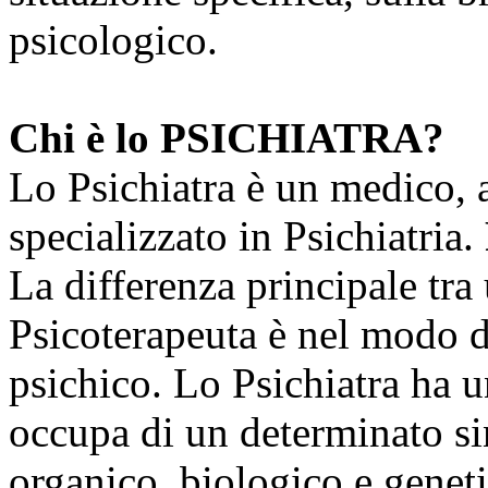
psicologico.
Chi è lo PSICHIATRA?
Lo Psichiatra è un medico, a
specializzato in Psichiatria.
La differenza principale tra
Psicoterapeuta è nel modo di
psichico. Lo Psichiatra ha u
occupa di un determinato si
organico, biologico e genet