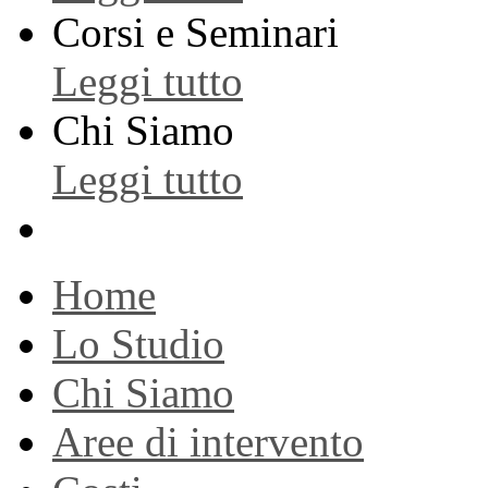
Corsi e Seminari
Leggi tutto
Chi Siamo
Leggi tutto
Home
Lo Studio
Chi Siamo
Aree di intervento