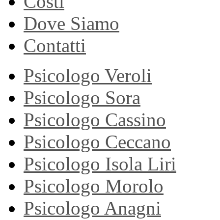
Costi
Dove Siamo
Contatti
Psicologo Veroli
Psicologo Sora
Psicologo Cassino
Psicologo Ceccano
Psicologo Isola Liri
Psicologo Morolo
Psicologo Anagni