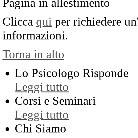
Pagina in allestimento
Clicca
qui
per richiedere u
informazioni.
Torna in alto
Lo Psicologo Risponde
Leggi tutto
Corsi e Seminari
Leggi tutto
Chi Siamo