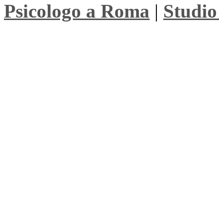
Psicologo a Roma
|
Studio