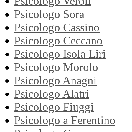
Psicologo Veroli
Psicologo Sora
Psicologo Cassino
Psicologo Ceccano
Psicologo Isola Liri
Psicologo Morolo
Psicologo Anagni
Psicologo Alatri
Psicologo Fiuggi
Psicologo a Ferentino