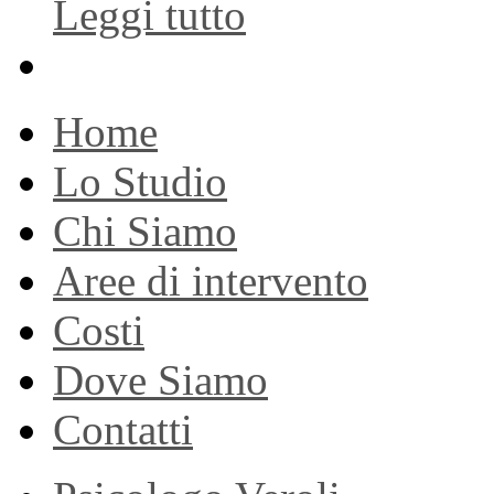
Leggi tutto
Home
Lo Studio
Chi Siamo
Aree di intervento
Costi
Dove Siamo
Contatti