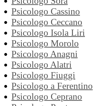
Psicologo Sora
Psicologo Cassino
Psicologo Ceccano
Psicologo Isola Liri
Psicologo Morolo
Psicologo Anagni
Psicologo Alatri
Psicologo Fiuggi
Psicologo a Ferentino
Psicologo Ceprano