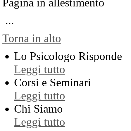
Pagina in allestimento
...
Torna in alto
Lo Psicologo Risponde
Leggi tutto
Corsi e Seminari
Leggi tutto
Chi Siamo
Leggi tutto