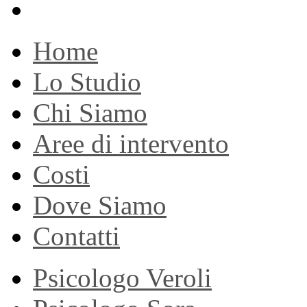
Home
Lo Studio
Chi Siamo
Aree di intervento
Costi
Dove Siamo
Contatti
Psicologo Veroli