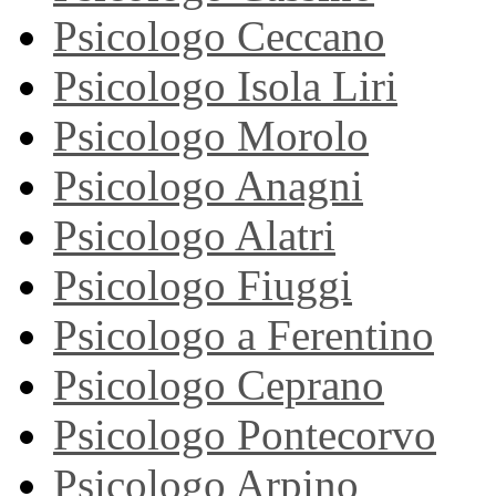
Psicologo Ceccano
Psicologo Isola Liri
Psicologo Morolo
Psicologo Anagni
Psicologo Alatri
Psicologo Fiuggi
Psicologo a Ferentino
Psicologo Ceprano
Psicologo Pontecorvo
Psicologo Arpino