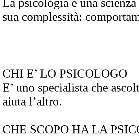
La psicologia è una scienza
sua complessità: comportam
CHI E’ LO PSICOLOGO
E’ uno specialista che ascol
aiuta l’altro.
CHE SCOPO HA LA PSI