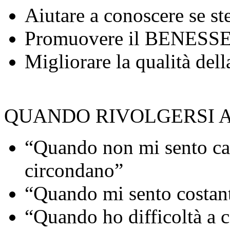
Aiutare a conoscere se stes
Promuovere il BENESSERE
Migliorare la qualità dell
QUANDO RIVOLGERSI 
“Quando non mi sento cap
circondano”
“Quando mi sento costant
“Quando ho difficoltà a 