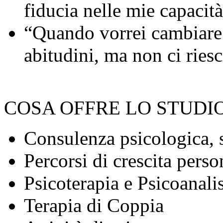
fiducia nelle mie capacit
“Quando vorrei cambiare
abitudini, ma non ci ries
COSA OFFRE LO STUDIO
Consulenza psicologica, 
Percorsi di crescita perso
Psicoterapia e Psicoanalis
Terapia di Coppia