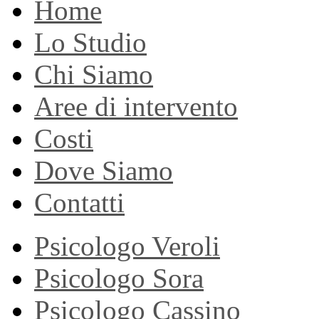
Home
Lo Studio
Chi Siamo
Aree di intervento
Costi
Dove Siamo
Contatti
Psicologo Veroli
Psicologo Sora
Psicologo Cassino