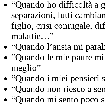
“Quando ho difficoltà a ge
separazioni, lutti cambiam
figlio, crisi coniugale, dif
malattie…”
“Quando l’ansia mi paral
“Quando le mie paure mi 
meglio”
“Quando i miei pensieri 
“Quando non riesco a sen
“Quando mi sento poco si